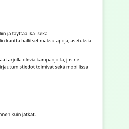
iin ja täyttää ikä- sekä
lin kautta hallitset maksutapoja, asetuksia
ää tarjolla olevia kampanjoita, jos ne
kirjautumistiedot toimivat sekä mobiilissa
nnen kuin jatkat.