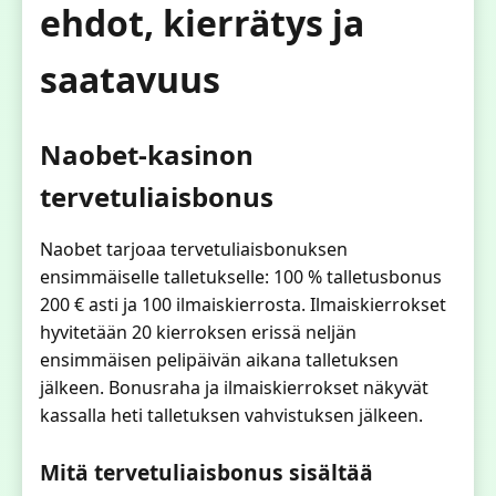
ehdot, kierrätys ja
saatavuus
Naobet-kasinon
tervetuliaisbonus
Naobet tarjoaa tervetuliaisbonuksen
ensimmäiselle talletukselle: 100 % talletusbonus
200 € asti ja 100 ilmaiskierrosta. Ilmaiskierrokset
hyvitetään 20 kierroksen erissä neljän
ensimmäisen pelipäivän aikana talletuksen
jälkeen. Bonusraha ja ilmaiskierrokset näkyvät
kassalla heti talletuksen vahvistuksen jälkeen.
Mitä tervetuliaisbonus sisältää