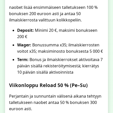
naobet lisää ensimmäiseen talletukseen 100 %
bonuksen 200 euroon asti ja antaa 50
ilmaiskierrosta valittuun kolikkopeliin.
Deposit:
Minimi 20 €, maksimi bonukseen
200 €
Wager:
Bonussumma x35; ilmaiskierrosten
voitot x35; maksiminosto bonuksesta 5 000 €
Term:
Bonus ja ilmaiskierrokset aktivoitava 7
päivän sisällä rekisteröitymisestä; kierrätys
10 päivän sisällä aktivoinnista
Viikonloppu Reload 50 % (Pe–Su)
Perjantain ja sunnuntain välisenä aikana tehtyyn
talletukseen naobet antaa 50 % bonuksen 300
euroon asti.