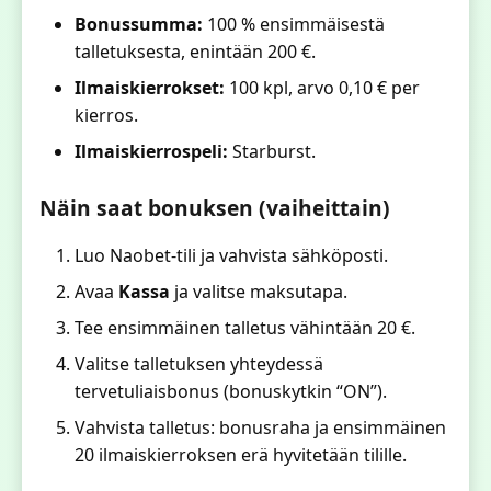
Bonussumma:
100 % ensimmäisestä
talletuksesta, enintään 200 €.
Ilmaiskierrokset:
100 kpl, arvo 0,10 € per
kierros.
Ilmaiskierrospeli:
Starburst.
Näin saat bonuksen (vaiheittain)
Luo Naobet-tili ja vahvista sähköposti.
Avaa
Kassa
ja valitse maksutapa.
Tee ensimmäinen talletus vähintään 20 €.
Valitse talletuksen yhteydessä
tervetuliaisbonus (bonuskytkin “ON”).
Vahvista talletus: bonusraha ja ensimmäinen
20 ilmaiskierroksen erä hyvitetään tilille.