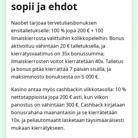
sopii ja ehdot
Naobet tarjoaa tervetuliaisbonuksen
ensitalletukselle: 100 % jopa 200 € + 100
ilmaiskierrosta valittuihin kolikkopeleihin. Bonus
aktivoituu vähintään 20 € talletuksella, ja
kierrätysvaatimus on 35x bonussumma;
ilmaiskierrosten voitot kierrätetään 40x. Talletus
ja bonus pitää kierrättää 7 päivän sisällä, ja
maksiminosto bonuksesta on 5 000 €.
Kasino antaa myös cashbackin viikkotasolla: 10 %
nettotappioista jopa 200 € asti, kun viikon
panostus on vähintään 300 €. Cashback kirjataan
bonusrahana maanantaisin ja se kierrätetään
10x, ja peliautomaatit lasketaan täysimääräisesti
mukaan kierrätykseen.