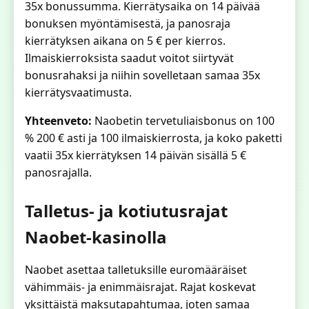
35x bonussumma. Kierrätysaika on 14 päivää
bonuksen myöntämisestä, ja panosraja
kierrätyksen aikana on 5 € per kierros.
Ilmaiskierroksista saadut voitot siirtyvät
bonusrahaksi ja niihin sovelletaan samaa 35x
kierrätysvaatimusta.
Yhteenveto:
Naobetin tervetuliaisbonus on 100
% 200 € asti ja 100 ilmaiskierrosta, ja koko paketti
vaatii 35x kierrätyksen 14 päivän sisällä 5 €
panosrajalla.
Talletus- ja kotiutusrajat
Naobet-kasinolla
Naobet asettaa talletuksille euromääräiset
vähimmäis- ja enimmäisrajat. Rajat koskevat
yksittäistä maksutapahtumaa, joten samaa