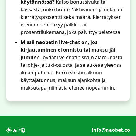
käytännössä?
Katso bonussivulta tai
kassasta, onko bonus “aktiivinen” ja mikä on
kierrätysprosentti sekä määrä. Kierrätyksen
eteneminen näkyy palkki- tai
prosenttilukemana, joka päivittyy pelatessa.
Missä naobetin live-chat on, jos
kirjautuminen ei onnistu tai maksu jäi
jumiin?
Löydät live-chatin sivun alareunasta
tai ohje- ja tuki-osiosta, ja se aukeaa yleensä
ilman puhelua. Kerro viestin alkuun
käyttäjätunnus, maksun ajankohta ja
maksutapa, niin asia etenee nopeammin.
🌟
🔥
🃏
🔒
info@naobet.co