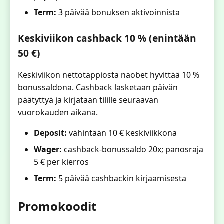
Term:
3 päivää bonuksen aktivoinnista
Keskiviikon cashback 10 % (enintään
50 €)
Keskiviikon nettotappiosta naobet hyvittää 10 %
bonussaldona. Cashback lasketaan päivän
päätyttyä ja kirjataan tilille seuraavan
vuorokauden aikana.
Deposit:
vähintään 10 € keskiviikkona
Wager:
cashback-bonussaldo 20x; panosraja
5 € per kierros
Term:
5 päivää cashbackin kirjaamisesta
Promokoodit