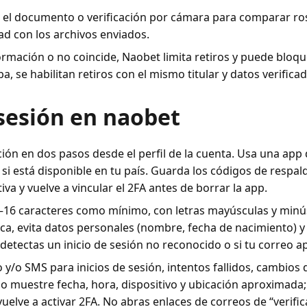
n el documento o verificación por cámara para comparar ro
ad con los archivos enviados.
formación o no coincide, Naobet limita retiros y puede blo
 se habilitan retiros con el mismo titular y datos verificad
 sesión en naobet
ción en dos pasos desde el perfil de la cuenta. Usa una app
 está disponible en tu país. Guarda los códigos de respald
va y vuelve a vincular el 2FA antes de borrar la app.
16 caracteres como mínimo, con letras mayúsculas y minú
nca, evita datos personales (nombre, fecha de nacimiento) 
detectas un inicio de sesión no reconocido o si tu correo ap
o y/o SMS para inicios de sesión, intentos fallidos, cambio
so muestre fecha, hora, dispositivo y ubicación aproximada; 
uelve a activar 2FA. No abras enlaces de correos de “verifica