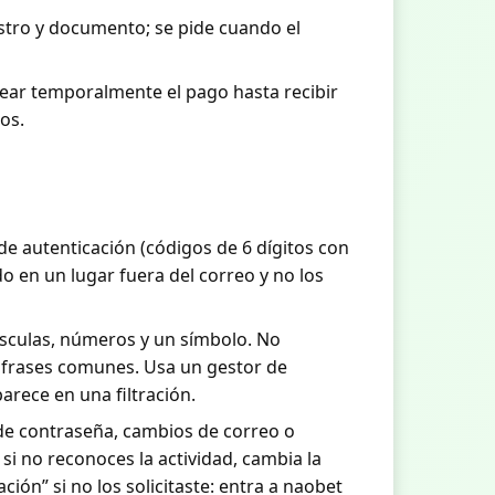
stro y documento; se pide cuando el
quear temporalmente el pago hasta recibir
os.
 de autenticación (códigos de 6 dígitos con
o en un lugar fuera del correo y no los
sculas, números y un símbolo. No
y frases comunes. Usa un gestor de
arece en una filtración.
s de contraseña, cambios de correo o
si no reconoces la actividad, cambia la
ción” si no los solicitaste: entra a naobet