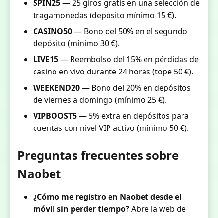
SPIN25
— 25 giros gratis en una selección de
tragamonedas (depósito mínimo 15 €).
CASINO50
— Bono del 50% en el segundo
depósito (mínimo 30 €).
LIVE15
— Reembolso del 15% en pérdidas de
casino en vivo durante 24 horas (tope 50 €).
WEEKEND20
— Bono del 20% en depósitos
de viernes a domingo (mínimo 25 €).
VIPBOOST5
— 5% extra en depósitos para
cuentas con nivel VIP activo (mínimo 50 €).
Preguntas frecuentes sobre
Naobet
¿Cómo me registro en Naobet desde el
móvil sin perder tiempo?
Abre la web de