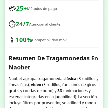
💳
25+
Métodos de pago
⏱️
24/7
Atención al cliente
📱
100%
Compatibilidad móvil
Resumen De Tragamonedas En
Naobet
Naobet agrupa tragamoneda
clásica
(3 rodillos y
líneas fijas),
video
(5 rodillos, funciones de giros
gratis y rondas de bono) y
3D
(animaciones y
escenas integradas en la jugabilidad). La sección
incluye filtros por proveedor, volatilidad y rango