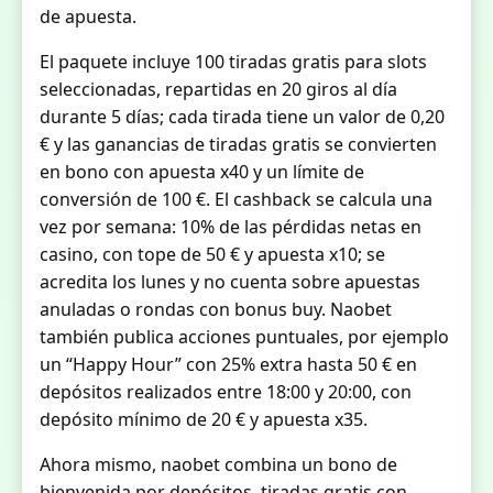
de apuesta.
El paquete incluye 100 tiradas gratis para slots
seleccionadas, repartidas en 20 giros al día
durante 5 días; cada tirada tiene un valor de 0,20
€ y las ganancias de tiradas gratis se convierten
en bono con apuesta x40 y un límite de
conversión de 100 €. El cashback se calcula una
vez por semana: 10% de las pérdidas netas en
casino, con tope de 50 € y apuesta x10; se
acredita los lunes y no cuenta sobre apuestas
anuladas o rondas con bonus buy. Naobet
también publica acciones puntuales, por ejemplo
un “Happy Hour” con 25% extra hasta 50 € en
depósitos realizados entre 18:00 y 20:00, con
depósito mínimo de 20 € y apuesta x35.
Ahora mismo, naobet combina un bono de
bienvenida por depósitos, tiradas gratis con