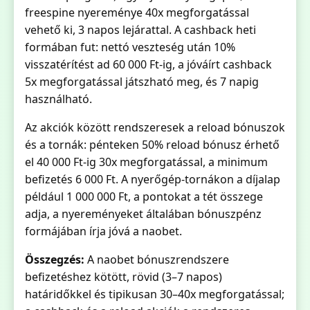
freespine nyereménye 40x megforgatással
vehető ki, 3 napos lejárattal. A cashback heti
formában fut: nettó veszteség után 10%
visszatérítést ad 60 000 Ft-ig, a jóváírt cashback
5x megforgatással játszható meg, és 7 napig
használható.
Az akciók között rendszeresek a reload bónuszok
és a tornák: pénteken 50% reload bónusz érhető
el 40 000 Ft-ig 30x megforgatással, a minimum
befizetés 6 000 Ft. A nyerőgép-tornákon a díjalap
például 1 000 000 Ft, a pontokat a tét összege
adja, a nyereményeket általában bónuszpénz
formájában írja jóvá a naobet.
Összegzés:
A naobet bónuszrendszere
befizetéshez kötött, rövid (3–7 napos)
határidőkkel és tipikusan 30–40x megforgatással;