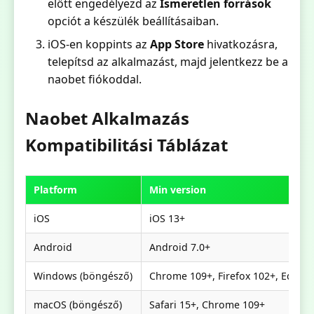
előtt engedélyezd az
Ismeretlen források
opciót a készülék beállításaiban.
iOS-en koppints az
App Store
hivatkozásra,
telepítsd az alkalmazást, majd jelentkezz be a
naobet fiókoddal.
Naobet Alkalmazás
Kompatibilitási Táblázat
Platform
Min version
iOS
iOS 13+
Android
Android 7.0+
Windows (böngésző)
Chrome 109+, Firefox 102+, Edge 
macOS (böngésző)
Safari 15+, Chrome 109+