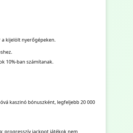
 a kijelölt nyerőgépeken.
éshez.
kok 10%-ban számítanak.
 jóvá kaszinó bónuszként, legfeljebb 20 000
a; progresszív jackpot játékok nem