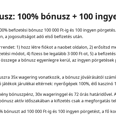
sz: 100% bónusz + 100 ingy
100% befizetési bónusz 100 000 Ft-ig és 100 ingyen pörgetés.
n, a jogosultságot adó első befizetés után.
ndet: 1) hozz létre fiókot a naobet oldalon, 2) erősítsd me
etési módot, 4) fizess be legalább 3 000 Ft-ot, 5) a befizet
usz összege a bónusz egyenlegre kerül, az ingyen pörgetés
nuszra 35x wagering vonatkozik, a bónusz jóváírásától szám
játékok járulékai eltérnek: nyerőgépek 100%, élő kaszinó 1
ény bónuszpénz, 30x wageringgel és 72 órás határidővel.
 bónusz aktív időszakában a kifizetés csak a megforgatás tel
bónuszt ad 100 000 Ft-ig és 100 ingyen pörgetést, a fő kor