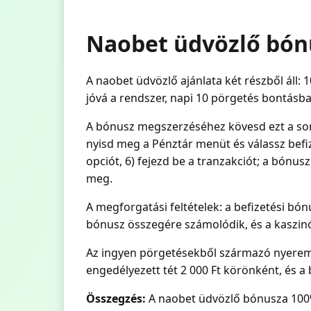
Naobet üdvözlő bónu
A naobet üdvözlő ajánlata két részből áll: 
jóvá a rendszer, napi 10 pörgetés bontásba
A bónusz megszerzéséhez kövesd ezt a sorre
nyisd meg a Pénztár menüt és válassz befiz
opciót, 6) fejezd be a tranzakciót; a bón
meg.
A megforgatási feltételek: a befizetési bó
bónusz összegére számolódik, és a kaszinó 
Az ingyen pörgetésekből származó nyerem
engedélyezett tét 2 000 Ft körönként, és a
Összegzés:
A naobet üdvözlő bónusza 100% 