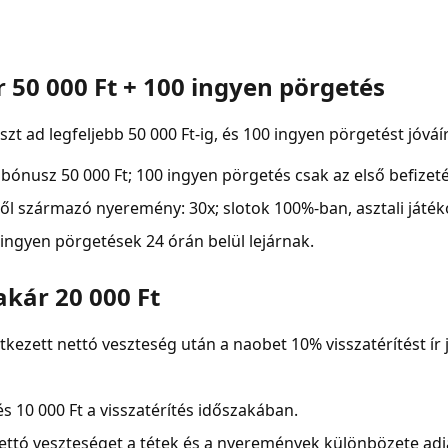
50 000 Ft + 100 ingyen pörgetés
t ad legfeljebb 50 000 Ft-ig, és 100 ingyen pörgetést jóváír
nusz 50 000 Ft; 100 ingyen pörgetés csak az első befizet
ől származó nyeremény: 30x; slotok 100%-ban, asztali játé
 ingyen pörgetések 24 órán belül lejárnak.
akár 20 000 Ft
tkezett nettó veszteség után a naobet 10% visszatérítést ír
 10 000 Ft a visszatérítés időszakában.
nettó veszteséget a tétek és a nyeremények különbözete adj