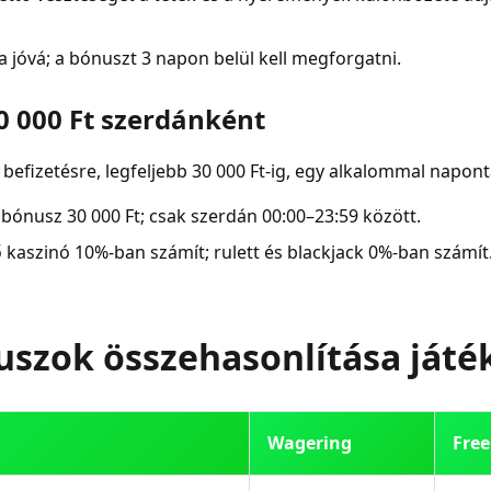
rja jóvá; a bónuszt 3 napon belül kell megforgatni.
0 000 Ft szerdánként
efizetésre, legfeljebb 30 000 Ft-ig, egy alkalommal napont
nusz 30 000 Ft; csak szerdán 00:00–23:59 között.
kaszinó 10%-ban számít; rulett és blackjack 0%-ban számít
szok összehasonlítása játék
Wagering
Free