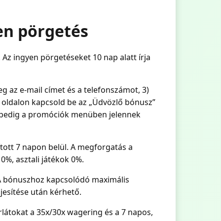
en pörgetés
 Az ingyen pörgetéseket 10 nap alatt írja
g az e-mail címet és a telefonszámot, 3)
és oldalon kapcsold be az „Üdvözlő bónusz”
ek pedig a promóciók menüben jelennek
ított 7 napon belül. A megforgatás a
0%, asztali játékok 0%.
 A bónuszhoz kapcsolódó maximális
jesítése után kérhető.
látokat a 35x/30x wagering és a 7 napos,