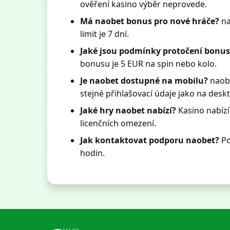
ověření kasino výběr neprovede.
Má naobet bonus pro nové hráče?
na
limit je 7 dní.
Jaké jsou podmínky protočení bonu
bonusu je 5 EUR na spin nebo kolo.
Je naobet dostupné na mobilu?
naobe
stejné přihlašovací údaje jako na desk
Jaké hry naobet nabízí?
Kasino nabízí
licenčních omezení.
Jak kontaktovat podporu naobet?
Po
hodin.