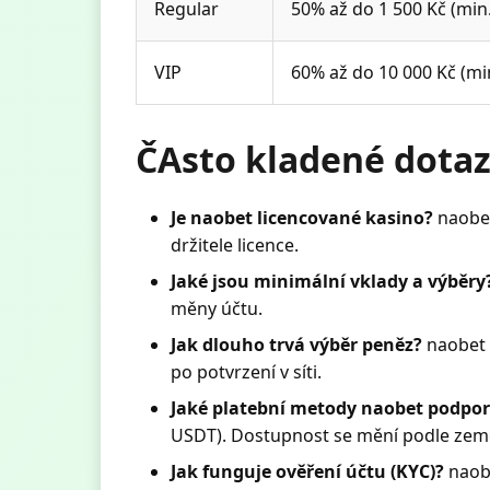
Regular
50% až do 1 500 Kč (min.
VIP
60% až do 10 000 Kč (min
ČAsto kladené dotaz
Je naobet licencované kasino?
naobet 
držitele licence.
Jaké jsou minimální vklady a výběry
měny účtu.
Jak dlouho trvá výběr peněz?
naobet 
po potvrzení v síti.
Jaké platební metody naobet podpor
USDT). Dostupnost se mění podle země
Jak funguje ověření účtu (KYC)?
naobe