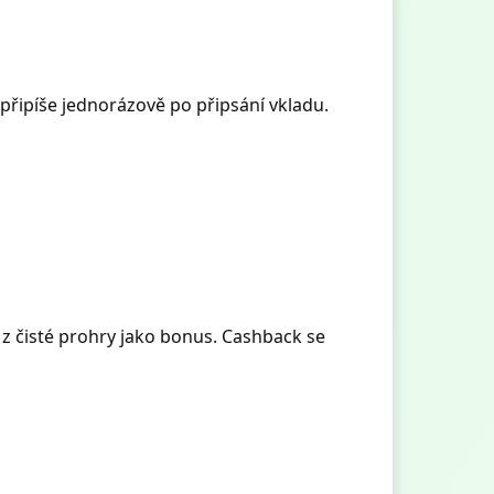
připíše jednorázově po připsání vkladu.
 z čisté prohry jako bonus. Cashback se