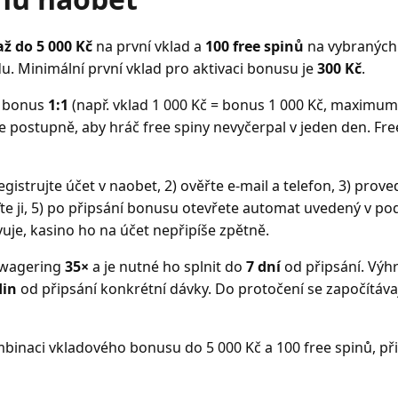
až do 5 000 Kč
na první vklad a
100 free spinů
na vybraných 
. Minimální první vklad pro aktivaci bonusu je
300 Kč
.
ý bonus
1:1
(např. vklad 1 000 Kč = bonus 1 000 Kč, maximum
uje postupně, aby hráč free spiny nevyčerpal v jeden den. Fr
egistrujte účet v naobet, 2) ověřte e-mail a telefon, 3) prov
te ji, 5) po připsání bonusu otevřete automat uvedený v po
uje, kasino ho na účet nepřipíše zpětně.
 wagering
35×
a je nutné ho splnit do
7 dní
od připsání. Výhr
din
od připsání konkrétní dávky. Do protočení se započítáva
binaci vkladového bonusu do 5 000 Kč a 100 free spinů, při