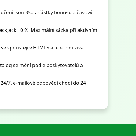
očení jsou 35× z částky bonusu a časový
ackjack 10 %. Maximální sázka při aktivním
 se spouštějí v HTML5 a účet používá
atalog se mění podle poskytovatelů a
ý 24/7, e-mailové odpovědi chodí do 24