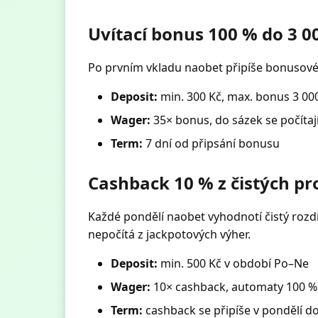
Uvítací bonus 100 % do 3 0
Po prvním vkladu naobet připíše bonusové 
Deposit:
min. 300 Kč, max. bonus 3 00
Wager:
35× bonus, do sázek se počítaj
Term:
7 dní od připsání bonusu
Cashback 10 % z čistých pr
Každé pondělí naobet vyhodnotí čistý rozdí
nepočítá z jackpotových výher.
Deposit:
min. 500 Kč v období Po–Ne
Wager:
10× cashback, automaty 100 %,
Term:
cashback se připíše v pondělí do