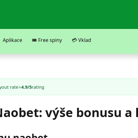
 Aplikace
🎟️ Free spiny
💳 Vklad
yout rate
⭐
4.9/5
rating
Naobet: výše bonusu a 
inu naobet