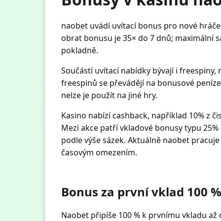
naobet uvádí uvítací bonus pro nové hráče
obrat bonusu je 35× do 7 dnů; maximální sá
pokladně.
Součástí uvítací nabídky bývají i freespiny
freespinů se převádějí na bonusové peníze s
nelze je použít na jiné hry.
Kasino nabízí cashback, například 10% z čis
Mezi akce patří vkladové bonusy typu 25% d
podle výše sázek. Aktuálně naobet pracuje 
časovým omezením.
Bonus za první vklad 100 % 
Naobet připíše 100 % k prvnímu vkladu až d