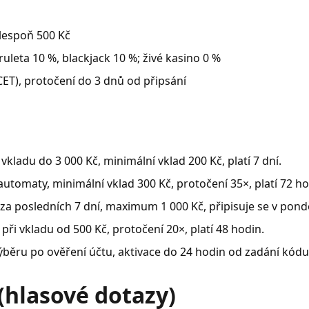
lespoň 500 Kč
uleta 10 %, blackjack 10 %; živé kasino 0 %
(CET), protočení do 3 dnů od připsání
ladu do 3 000 Kč, minimální vklad 200 Kč, platí 7 dní.
utomaty, minimální vklad 300 Kč, protočení 35×, platí 72 ho
a posledních 7 dní, maximum 1 000 Kč, připisuje se v pondě
při vkladu od 500 Kč, protočení 20×, platí 48 hodin.
ýběru po ověření účtu, aktivace do 24 hodin od zadání kódu
(hlasové dotazy)