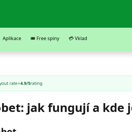
 Aplikace
🎟️ Free spiny
💳 Vklad
yout rate
⭐
4.9/5
rating
bet: jak fungují a kde j
obet