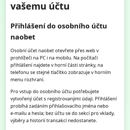
vašemu účtu
Přihlášení do osobního účtu
naobet
Osobní účet naobet otevřete přes web v
prohlížeči na PC i na mobilu. Na počítači
přihlášení najdete v horní části stránky, na
telefonu se stejné tlačítko zobrazuje v horním
menu rozhraní.
Pro vstup do osobního účtu potřebujete
vytvořený účet s registrovanými údaji. Přihlášení
probíhá zadáním přihlašovacího jména nebo
e‑mailu a hesla; bez účtu se do sekcí pro vklady,
výběry a historii transakcí nedostanete.