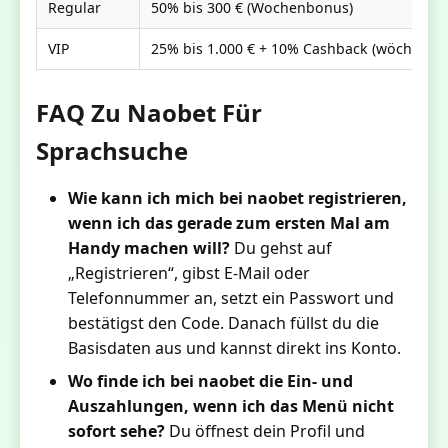
Regular
50% bis 300 € (Wochenbonus)
VIP
25% bis 1.000 € + 10% Cashback (wöchentli
FAQ Zu Naobet Für
Sprachsuche
Wie kann ich mich bei naobet registrieren,
wenn ich das gerade zum ersten Mal am
Handy machen will?
Du gehst auf
„Registrieren“, gibst E‑Mail oder
Telefonnummer an, setzt ein Passwort und
bestätigst den Code. Danach füllst du die
Basisdaten aus und kannst direkt ins Konto.
Wo finde ich bei naobet die Ein- und
Auszahlungen, wenn ich das Menü nicht
sofort sehe?
Du öffnest dein Profil und