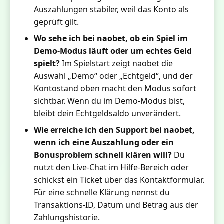
Auszahlungen stabiler, weil das Konto als
geprüft gilt.
Wo sehe ich bei naobet, ob ein Spiel im
Demo-Modus läuft oder um echtes Geld
spielt?
Im Spielstart zeigt naobet die
Auswahl „Demo“ oder „Echtgeld“, und der
Kontostand oben macht den Modus sofort
sichtbar. Wenn du im Demo-Modus bist,
bleibt dein Echtgeldsaldo unverändert.
Wie erreiche ich den Support bei naobet,
wenn ich eine Auszahlung oder ein
Bonusproblem schnell klären will?
Du
nutzt den Live-Chat im Hilfe-Bereich oder
schickst ein Ticket über das Kontaktformular.
Für eine schnelle Klärung nennst du
Transaktions-ID, Datum und Betrag aus der
Zahlungshistorie.