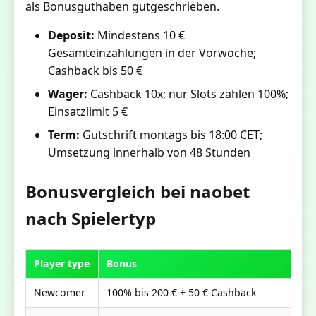
als Bonusguthaben gutgeschrieben.
Deposit:
Mindestens 10 €
Gesamteinzahlungen in der Vorwoche;
Cashback bis 50 €
Wager:
Cashback 10x; nur Slots zählen 100%;
Einsatzlimit 5 €
Term:
Gutschrift montags bis 18:00 CET;
Umsetzung innerhalb von 48 Stunden
Bonusvergleich bei naobet
nach Spielertyp
Player type
Bonus
Newcomer
100% bis 200 € + 50 € Cashback