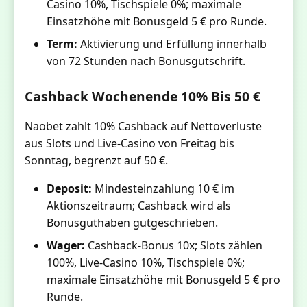
Casino 10%, Tischspiele 0%; maximale
Einsatzhöhe mit Bonusgeld 5 € pro Runde.
Term:
Aktivierung und Erfüllung innerhalb
von 72 Stunden nach Bonusgutschrift.
Cashback Wochenende 10% Bis 50 €
Naobet zahlt 10% Cashback auf Nettoverluste
aus Slots und Live-Casino von Freitag bis
Sonntag, begrenzt auf 50 €.
Deposit:
Mindesteinzahlung 10 € im
Aktionszeitraum; Cashback wird als
Bonusguthaben gutgeschrieben.
Wager:
Cashback-Bonus 10x; Slots zählen
100%, Live-Casino 10%, Tischspiele 0%;
maximale Einsatzhöhe mit Bonusgeld 5 € pro
Runde.