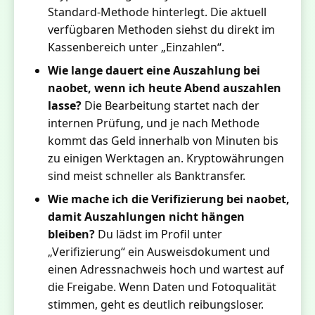
Standard-Methode hinterlegt. Die aktuell
verfügbaren Methoden siehst du direkt im
Kassenbereich unter „Einzahlen“.
Wie lange dauert eine Auszahlung bei
naobet, wenn ich heute Abend auszahlen
lasse?
Die Bearbeitung startet nach der
internen Prüfung, und je nach Methode
kommt das Geld innerhalb von Minuten bis
zu einigen Werktagen an. Kryptowährungen
sind meist schneller als Banktransfer.
Wie mache ich die Verifizierung bei naobet,
damit Auszahlungen nicht hängen
bleiben?
Du lädst im Profil unter
„Verifizierung“ ein Ausweisdokument und
einen Adressnachweis hoch und wartest auf
die Freigabe. Wenn Daten und Fotoqualität
stimmen, geht es deutlich reibungsloser.