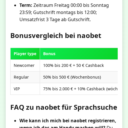
Term:
Zeitraum Freitag 00:00 bis Sonntag
23:59; Gutschrift montags bis 12:00;
Umsatzfrist 3 Tage ab Gutschrift.
Bonusvergleich bei naobet
Player type
Bonus
Newcomer
100% bis 200 € + 50 € Cashback
Regular
50% bis 500 € (Wochenbonus)
VIP
75% bis 2.000 € + 10% Cashback (wöchentli
FAQ zu naobet für Sprachsuche
Wie kann ich mich bei naobet registrieren,
wenn ich das am Handy machen will?
Du