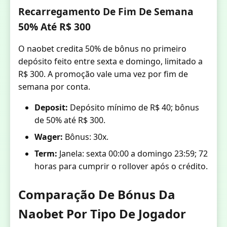
Recarregamento De Fim De Semana
50% Até R$ 300
O naobet credita 50% de bônus no primeiro
depósito feito entre sexta e domingo, limitado a
R$ 300. A promoção vale uma vez por fim de
semana por conta.
Deposit:
Depósito mínimo de R$ 40; bônus
de 50% até R$ 300.
Wager:
Bônus: 30x.
Term:
Janela: sexta 00:00 a domingo 23:59; 72
horas para cumprir o rollover após o crédito.
Comparação De Bónus Da
Naobet Por Tipo De Jogador