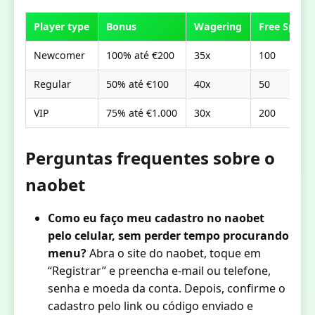
Player type
Bonus
Wagering
Free Spins
Newcomer
100% até €200
35x
100
Regular
50% até €100
40x
50
VIP
75% até €1.000
30x
200
Perguntas frequentes sobre o
naobet
Como eu faço meu cadastro no naobet
pelo celular, sem perder tempo procurando
menu?
Abra o site do naobet, toque em
“Registrar” e preencha e-mail ou telefone,
senha e moeda da conta. Depois, confirme o
cadastro pelo link ou código enviado e