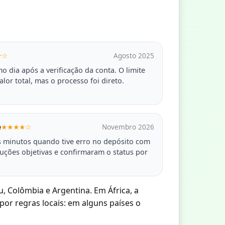
★☆
Agosto 2025
o dia após a verificação da conta. O limite
or total, mas o processo foi direto.
e
★★★★☆
Novembro 2026
 minutos quando tive erro no depósito com
uções objetivas e confirmaram o status por
u, Colômbia e Argentina. Em África, a
or regras locais: em alguns países o