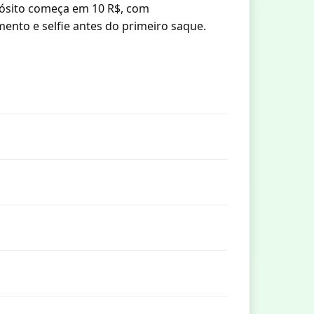
pósito começa em 10 R$, com
nto e selfie antes do primeiro saque.