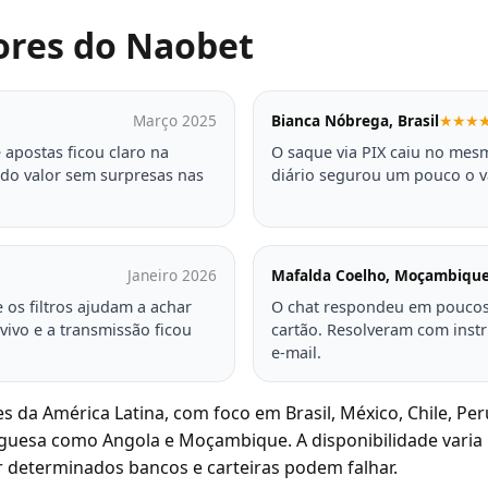
ores do Naobet
Março 2025
Bianca Nóbrega, Brasil
★★★
 apostas ficou claro na
O saque via PIX caiu no mesm
 do valor sem surpresas nas
diário segurou um pouco o val
Janeiro 2026
Mafalda Coelho, Moçambiqu
e os filtros ajudam a achar
O chat respondeu em poucos
vivo e a transmissão ficou
cartão. Resolveram com instr
e-mail.
 da América Latina, com foco em Brasil, México, Chile, Per
uesa como Angola e Moçambique. A disponibilidade varia p
r determinados bancos e carteiras podem falhar.