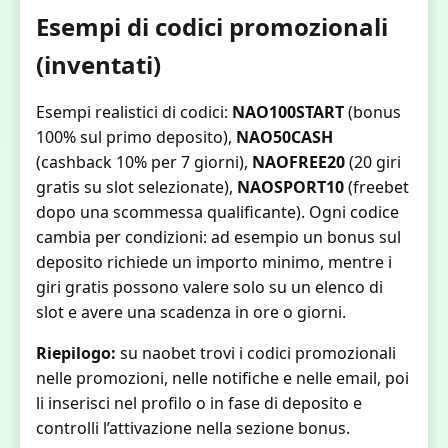
Esempi di codici promozionali
(inventati)
Esempi realistici di codici:
NAO100START
(bonus
100% sul primo deposito),
NAO50CASH
(cashback 10% per 7 giorni),
NAOFREE20
(20 giri
gratis su slot selezionate),
NAOSPORT10
(freebet
dopo una scommessa qualificante). Ogni codice
cambia per condizioni: ad esempio un bonus sul
deposito richiede un importo minimo, mentre i
giri gratis possono valere solo su un elenco di
slot e avere una scadenza in ore o giorni.
Riepilogo:
su naobet trovi i codici promozionali
nelle promozioni, nelle notifiche e nelle email, poi
li inserisci nel profilo o in fase di deposito e
controlli l’attivazione nella sezione bonus.