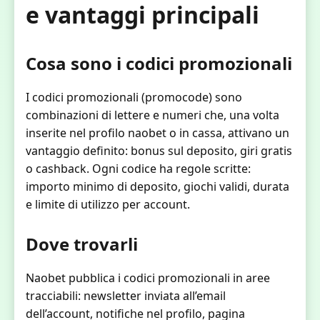
e vantaggi principali
Cosa sono i codici promozionali
I codici promozionali (promocode) sono
combinazioni di lettere e numeri che, una volta
inserite nel profilo naobet o in cassa, attivano un
vantaggio definito: bonus sul deposito, giri gratis
o cashback. Ogni codice ha regole scritte:
importo minimo di deposito, giochi validi, durata
e limite di utilizzo per account.
Dove trovarli
Naobet pubblica i codici promozionali in aree
tracciabili: newsletter inviata all’email
dell’account, notifiche nel profilo, pagina