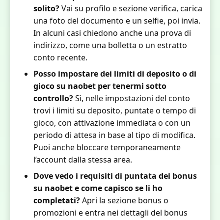
solito?
Vai su profilo e sezione verifica, carica
una foto del documento e un selfie, poi invia.
In alcuni casi chiedono anche una prova di
indirizzo, come una bolletta o un estratto
conto recente.
Posso impostare dei limiti di deposito o di
gioco su naobet per tenermi sotto
controllo?
Sì, nelle impostazioni del conto
trovi i limiti su deposito, puntate o tempo di
gioco, con attivazione immediata o con un
periodo di attesa in base al tipo di modifica.
Puoi anche bloccare temporaneamente
l’account dalla stessa area.
Dove vedo i requisiti di puntata dei bonus
su naobet e come capisco se li ho
completati?
Apri la sezione bonus o
promozioni e entra nei dettagli del bonus