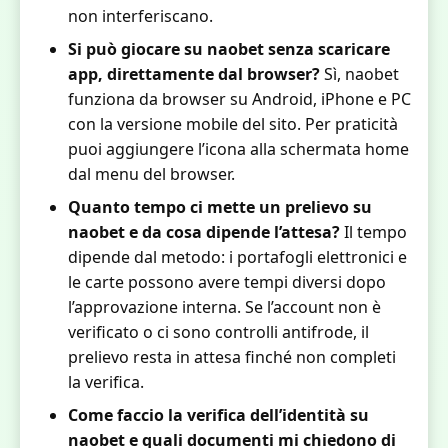
non interferiscano.
Si può giocare su naobet senza scaricare
app, direttamente dal browser?
Sì, naobet
funziona da browser su Android, iPhone e PC
con la versione mobile del sito. Per praticità
puoi aggiungere l’icona alla schermata home
dal menu del browser.
Quanto tempo ci mette un prelievo su
naobet e da cosa dipende l’attesa?
Il tempo
dipende dal metodo: i portafogli elettronici e
le carte possono avere tempi diversi dopo
l’approvazione interna. Se l’account non è
verificato o ci sono controlli antifrode, il
prelievo resta in attesa finché non completi
la verifica.
Come faccio la verifica dell’identità su
naobet e quali documenti mi chiedono di