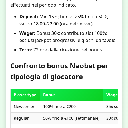
effettuati nel periodo indicato.
Deposit:
Min 15 €; bonus 25% fino a 50 €;
valido 18:00–22:00 (ora del server)
Wager:
Bonus 30x; contributo slot 100%;
esclusi jackpot progressivi e giochi da tavolo
Term:
72 ore dalla ricezione del bonus
Confronto bonus Naobet per
tipologia di giocatore
Player type
Bonus
Wagering
Newcomer
100% fino a €200
35x sul bo
Regular
50% fino a €100 (settimanale)
30x sul bo