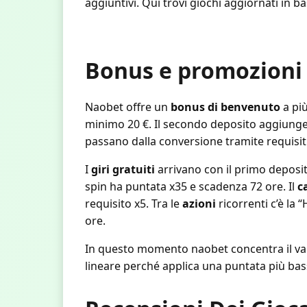
aggiuntivi. Qui trovi giochi aggiornati in bas
Bonus e promozioni 
Naobet offre un
bonus di benvenuto
a più
minimo 20 €. Il secondo deposito aggiunge 5
passano dalla conversione tramite requisit
I
giri gratuiti
arrivano con il primo deposito
spin ha puntata x35 e scadenza 72 ore. Il
c
requisito x5. Tra le
azioni
ricorrenti c’è la
ore.
In questo momento naobet concentra il valor
lineare perché applica una puntata più bas