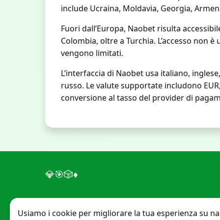
include Ucraina, Moldavia, Georgia, Armeni
Fuori dall’Europa, Naobet risulta accessibil
Colombia, oltre a Turchia. L’accesso non è u
vengono limitati.
L’interfaccia di Naobet usa italiano, ingle
russo. Le valute supportate includono EUR,
conversione al tasso del provider di paga
💎
🎯
🎲
♦️
Usiamo i cookie per migliorare la tua esperienza su na