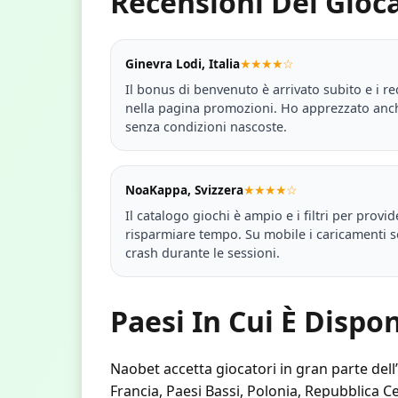
Recensioni Dei Gioc
Ginevra Lodi, Italia
★★★★☆
Il bonus di benvenuto è arrivato subito e i re
nella pagina promozioni. Ho apprezzato anch
senza condizioni nascoste.
NoaKappa, Svizzera
★★★★☆
Il catalogo giochi è ampio e i filtri per provid
risparmiare tempo. Su mobile i caricamenti 
crash durante le sessioni.
Paesi In Cui È Dispo
Naobet accetta giocatori in gran parte dell
Francia, Paesi Bassi, Polonia, Repubblica Ce