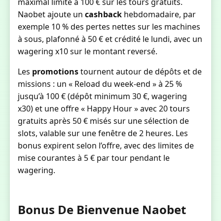
maximal limité à 100 € sur les tours gratuits.
Naobet ajoute un
cashback
hebdomadaire, par
exemple 10 % des pertes nettes sur les machines
à sous, plafonné à 50 € et crédité le lundi, avec un
wagering x10 sur le montant reversé.
Les
promotions
tournent autour de dépôts et de
missions : un « Reload du week-end » à 25 %
jusqu’à 100 € (dépôt minimum 30 €, wagering
x30) et une offre « Happy Hour » avec 20 tours
gratuits après 50 € misés sur une sélection de
slots, valable sur une fenêtre de 2 heures. Les
bonus expirent selon l’offre, avec des limites de
mise courantes à 5 € par tour pendant le
wagering.
Bonus De Bienvenue Naobet