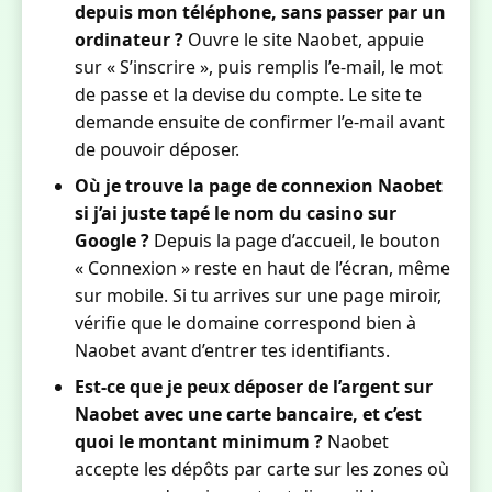
depuis mon téléphone, sans passer par un
ordinateur ?
Ouvre le site Naobet, appuie
sur « S’inscrire », puis remplis l’e-mail, le mot
de passe et la devise du compte. Le site te
demande ensuite de confirmer l’e-mail avant
de pouvoir déposer.
Où je trouve la page de connexion Naobet
si j’ai juste tapé le nom du casino sur
Google ?
Depuis la page d’accueil, le bouton
« Connexion » reste en haut de l’écran, même
sur mobile. Si tu arrives sur une page miroir,
vérifie que le domaine correspond bien à
Naobet avant d’entrer tes identifiants.
Est-ce que je peux déposer de l’argent sur
Naobet avec une carte bancaire, et c’est
quoi le montant minimum ?
Naobet
accepte les dépôts par carte sur les zones où