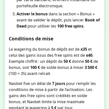
portefeuille électronique.
Activer le bonus
dans la section « Bonus »
avant de valider le dépôt, puis lancer
Book of
Dead
pour utiliser les
100 free spins
.
Conditions de mise
Le wagering du bonus de dépôt est de
x35
et
celui des gains issus des free spins est de
x40
.
Exemple chiffré : un dépôt de
50 €
donne
50 €
de
bonus, soit
100 €
de solde bonus à miser
3 500 €
(100 × 35) avant retrait.
Naobet fixe un délai de
7 jours
pour remplir les
conditions de mise à partir de l’activation. Les
gains des free spins sont crédités en solde
bonus, et Naobet limite la mise maximale
pendant le wagering à
5 €
par tour.