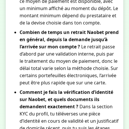
ce moyen de paiement est disponible, avec
un minimum affiché au moment du dépôt. Le
montant minimum dépend du prestataire et
de la devise choisie dans ton compte.
Combien de temps un retrait Naobet prend
en général, depuis la demande jusqu’à
l’arrivée sur mon compte ?
Le retrait passe
d’abord par une validation interne, puis par
le traitement du moyen de paiement, donc le
délai total varie selon la méthode choisie. Sur
certains portefeuilles électroniques, l’arrivée
peut être plus rapide que sur une carte.
Comment je fais la vérification d’identité
sur Naobet, et quels documents ils
demandent exactement ?
Dans la section
KYC du profil, tu téléverses une pièce
d’identité en cours de validité et un justificatif
de domicile récent, puis tu suis les étapes