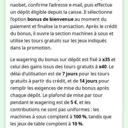
naobet, confirme l’adresse e-mail, puis effectue
un dépôt éligible depuis la caisse. Il sélectionne
l’option
bonus de bienvenue
au moment du
paiement et finalise la transaction. Après le crédit
du bonus, il ouvre la section machines à sous et
utilise les tours gratuits sur les jeux indiqués
dans la promotion.
Le wagering du bonus sur dépôt est fixé à
x35
et
celui des gains issus des tours gratuits à
x40
. Le
délai d’utilisation est de
7 jours
pour les tours
gratuits à partir du crédit, et de
14 jours
pour
remplir les exigences de mise du bonus après
chaque dépôt. Le plafond de mise par tour
pendant le wagering est de
5 €
, et les
contributions ne sont pas uniformes : les
machines à sous comptent à
100 %
, tandis que
les jeux de table comptent à
10 %
.