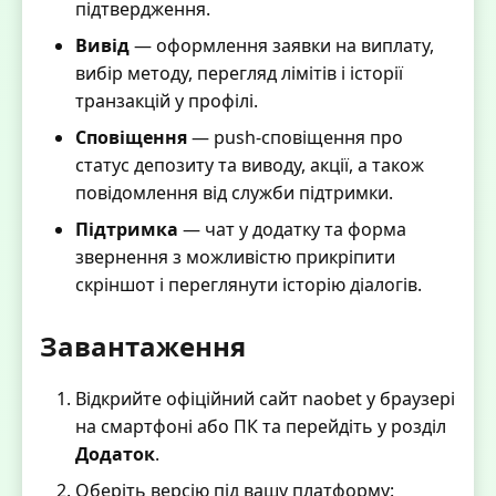
підтвердження.
Вивід
— оформлення заявки на виплату,
вибір методу, перегляд лімітів і історії
транзакцій у профілі.
Сповіщення
— push-сповіщення про
статус депозиту та виводу, акції, а також
повідомлення від служби підтримки.
Підтримка
— чат у додатку та форма
звернення з можливістю прикріпити
скріншот і переглянути історію діалогів.
Завантаження
Відкрийте офіційний сайт naobet у браузері
на смартфоні або ПК та перейдіть у розділ
Додаток
.
Оберіть версію під вашу платформу: