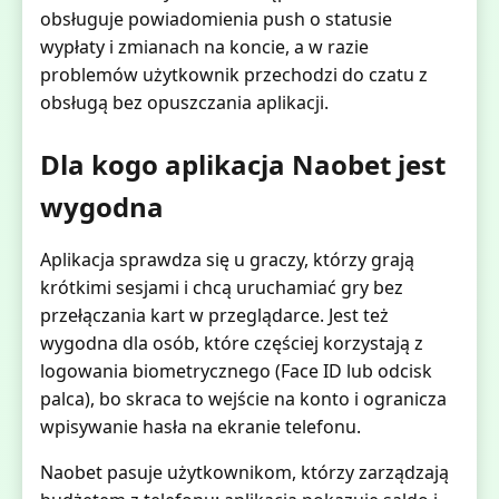
obsługuje powiadomienia push o statusie
wypłaty i zmianach na koncie, a w razie
problemów użytkownik przechodzi do czatu z
obsługą bez opuszczania aplikacji.
Dla kogo aplikacja Naobet jest
wygodna
Aplikacja sprawdza się u graczy, którzy grają
krótkimi sesjami i chcą uruchamiać gry bez
przełączania kart w przeglądarce. Jest też
wygodna dla osób, które częściej korzystają z
logowania biometrycznego (Face ID lub odcisk
palca), bo skraca to wejście na konto i ogranicza
wpisywanie hasła na ekranie telefonu.
Naobet pasuje użytkownikom, którzy zarządzają