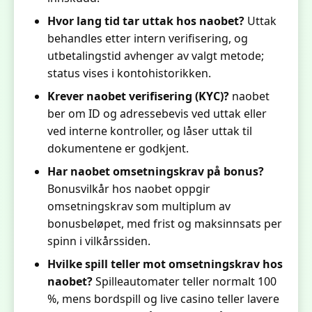
Hvor lang tid tar uttak hos naobet?
Uttak
behandles etter intern verifisering, og
utbetalingstid avhenger av valgt metode;
status vises i kontohistorikken.
Krever naobet verifisering (KYC)?
naobet
ber om ID og adressebevis ved uttak eller
ved interne kontroller, og låser uttak til
dokumentene er godkjent.
Har naobet omsetningskrav på bonus?
Bonusvilkår hos naobet oppgir
omsetningskrav som multiplum av
bonusbeløpet, med frist og maksinnsats per
spinn i vilkårssiden.
Hvilke spill teller mot omsetningskrav hos
naobet?
Spilleautomater teller normalt 100
%, mens bordspill og live casino teller lavere