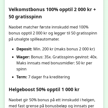
Velkomstbonus 100% opptil 2 000 kr +
50 gratisspinn
Naobet matcher første innskudd med 100%
bonus opptil 2 000 kr og legger til 50 gratisspinn
på utvalgte spilleautomater.
Deposit:
Min. 200 kr (maks bonus 2 000 kr)
Wager:
Bonus: 35x. Gratisspinn-gevinst: 40x.
Maks innsats med bonusmidler: 50 kr per
spinn
Term:
7 dager fra kreditering
Helgeboost 50% opptil 1 000 kr
Naobet gir 50% bonus på ett innskudd i helgen,
med fast grense på bonusbeløp og innsats per