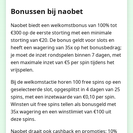
Bonussen bij naobet
Naobet biedt een welkomstbonus van 100% tot
€300 op de eerste storting met een minimale
storting van €20. De bonus geldt voor slots en
heeft een wagering van 35x op het bonusbedrag;
je moet de inzet rondspelen binnen 7 dagen, met
een maximale inzet van €5 per spin tijdens het
vrijspelen.
Bij de welkomstactie horen 100 free spins op een
geselecteerde slot, opgesplitst in 4 dagen van 25
spins, met een inzetwaarde van €0,10 per spin.
Winsten uit free spins tellen als bonusgeld met
35x wagering en een winstlimiet van €100 uit
deze spins.
Naobet draait ook cashback en promoties: 10%