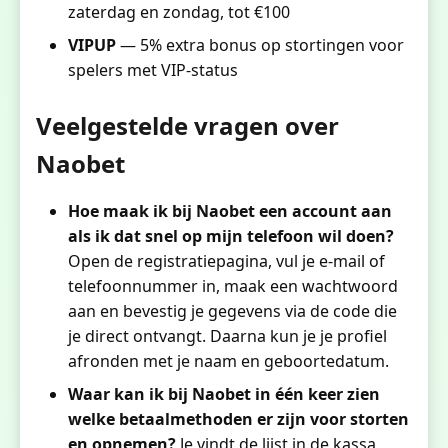
zaterdag en zondag, tot €100
VIPUP
— 5% extra bonus op stortingen voor
spelers met VIP-status
Veelgestelde vragen over
Naobet
Hoe maak ik bij Naobet een account aan
als ik dat snel op mijn telefoon wil doen?
Open de registratiepagina, vul je e-mail of
telefoonnummer in, maak een wachtwoord
aan en bevestig je gegevens via de code die
je direct ontvangt. Daarna kun je je profiel
afronden met je naam en geboortedatum.
Waar kan ik bij Naobet in één keer zien
welke betaalmethoden er zijn voor storten
en opnemen?
Je vindt de lijst in de kassa